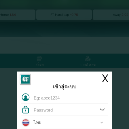
สล็อต
เกมตัวเลข
x
เข้าสู่ระบบ
←
You've successfully reset your password,
Your temporary password will be sent to your
ไทย
registered mobile number.