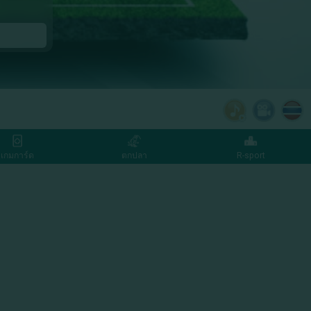
เกมการ์ด
ตกปลา
R-sport