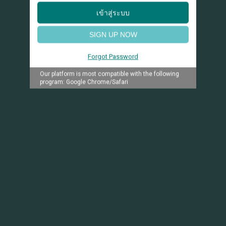
Don't receive the code？
MYR - Malaysian Ringgit
เข้าสู่ระบบ
Request
Resend in
Seconds
ไทย
SIGN UP NOW
Forgot Password
Our platform is most compatible with the following
program: Google Chrome/Safari