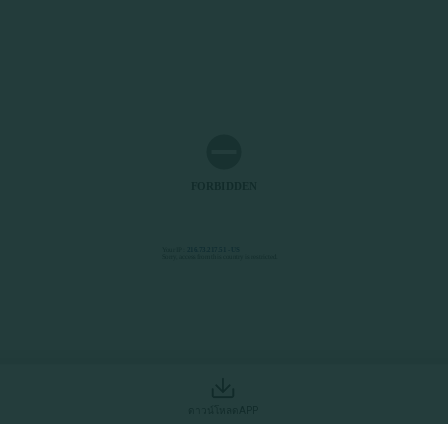
ดาวน์โหลดAPP